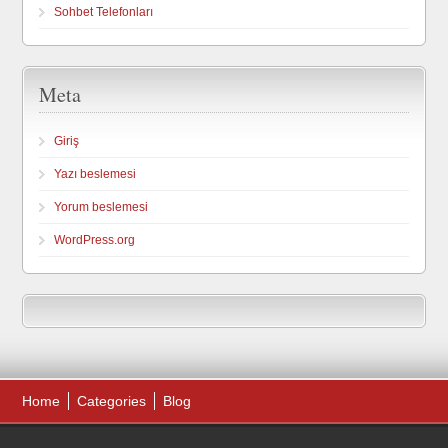
Sohbet Telefonları
Meta
Giriş
Yazı beslemesi
Yorum beslemesi
WordPress.org
Home
Categories
Blog