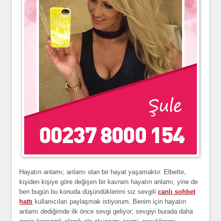
Hayatın anlamı; anlamı olan bir hayat yaşamaktır. Elbette,
kişiden kişiye göre değişen bir kavram hayatın anlamı; yine de
ben bugün bu konuda düşündüklerimi siz sevgili
canlı sohbet
hattı
kullanıcıları paylaşmak istiyorum. Benim için hayatın
anlamı dediğimde ilk önce sevgi geliyor; sevgiyi burada daha