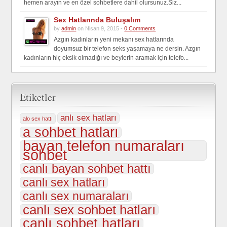
hemen arayın ve en özel sohbetlere dahil olursunuz.Siz...
Sex Hatlarında Buluşalım
by
admin
on Nisan 9, 2015 -
0 Comments
Azgın kadınların yeni mekanı sex hatlarında
doyumsuz bir telefon seks yaşamaya ne dersin. Azgın
kadınların hiç eksik olmadığı ve beylerin aramak için telefo...
Etiketler
anlı sex hatları
alo sex hattı
a sohbet hatları
bayan telefon numaraları
sohbet
canlı bayan sohbet hattı
canlı sex hatları
canlı sex numaraları
canlı sex sohbet hatları
canlı sohbet hatları