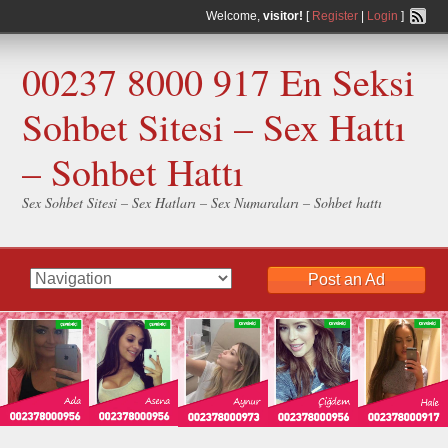
Welcome,
visitor!
[
Register
|
Login
]
00237 8000 917 En Seksi
Sohbet Sitesi – Sex Hattı
– Sohbet Hattı
Sex Sohbet Sitesi – Sex Hatları – Sex Numaraları – Sohbet hattı
Post an Ad