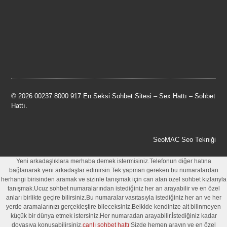
© 2026 00237 8000 917 En Seksi Sohbet Sitesi – Sex Hattı – Sohbet
Hattı.
SeoMAC Seo Tekniği
Yeni arkadaşlıklara merhaba demek istermisiniz.Telefonun diğer hatına
bağlanarak yeni arkadaşlar edinirsin.Tek yapman gereken bu numaralardan
herhangi birisinden aramak ve sizinle tanışmak için can atan özel sohbet kızlarıyla
tanışmak.Ucuz sohbet numaralarından istediğiniz her an arayabilir ve en özel
anları birlikte geçire bilirsiniz.Bu numaralar vasıtasıyla istediğiniz her an ve her
yerde aramalarınızı gerçekleştire bileceksiniz.Belkide kendinize ait bilinmeyen
küçük bir dünya etmek istersiniz.Her numaradan arayabilir.İstediğiniz kadar
doyasıya konuşabilirsiniz.
canlı sohbet hattı
Sizde hemen arayın ve en özel