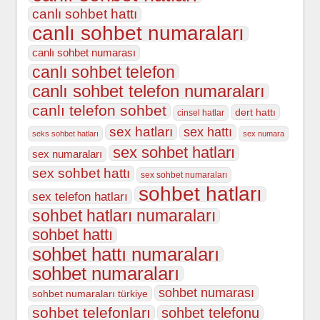
canlı sohbet hattı
canlı sohbet numaraları
canlı sohbet numarası
canlı sohbet telefon
canlı sohbet telefon numaraları
canlı telefon sohbet
dert hattı
cinsel hatlar
sex hatları
sex hattı
seks sohbet hatları
sex numara
sex sohbet hatları
sex numaraları
sex sohbet hattı
sex sohbet numaraları
sohbet hatları
sex telefon hatları
sohbet hatları numaraları
sohbet hattı
sohbet hattı numaraları
sohbet numaraları
sohbet numarası
sohbet numaraları türkiye
sohbet telefonları
sohbet telefonu