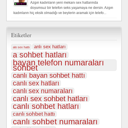
Azgın kadınların yeni mekanı sex hatlarında
doyumsuz bir telefon seks yaşamaya ne dersin. Azgın
kadınların hiç eksik olmadığı ve beylerin aramak için telefo...
Etiketler
anlı sex hatları
alo sex hattı
a sohbet hatları
bayan telefon numaraları
sohbet
canlı bayan sohbet hattı
canlı sex hatları
canlı sex numaraları
canlı sex sohbet hatları
canlı sohbet hatları
canlı sohbet hattı
canlı sohbet numaraları